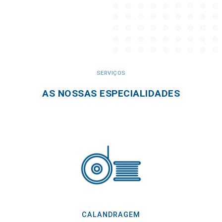
SERVIÇOS
AS NOSSAS ESPECIALIDADES
CALANDRAGEM