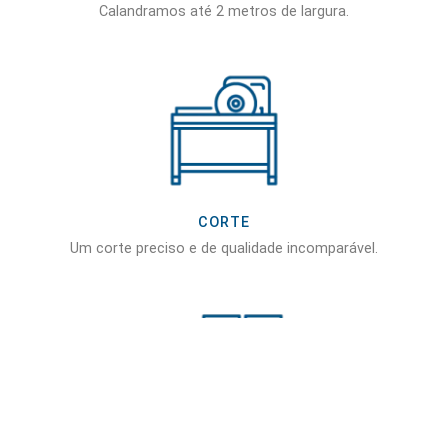
Calandramos até 2 metros de largura.
CORTE
Um corte preciso e de qualidade incomparável.